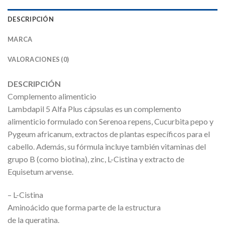
DESCRIPCIÓN
MARCA
VALORACIONES (0)
DESCRIPCIÓN
Complemento alimenticio
Lambdapil 5 Alfa Plus cápsulas es un complemento
alimenticio formulado con Serenoa repens, Cucurbita pepo y
Pygeum africanum, extractos de plantas específicos para el
cabello. Además, su fórmula incluye también vitaminas del
grupo B (como biotina), zinc, L-Cistina y extracto de
Equisetum arvense.
– L-Cistina
Aminoácido que forma parte de la estructura
de la queratina.