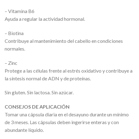
– Vitamina B6
Ayuda a regular la actividad hormonal.
– Biotina
Contribuye al mantenimiento del cabello en condiciones
normales.
– Zinc
Protege a las células frente al estrés oxidativo y contribuye a
la síntesis normal de ADN y de proteínas.
Sin gluten. Sin lactosa. Sin azúcar.
CONSEJOS DE APLICACIÓN
Tomar una cápsula diaria en el desayuno durante un mínimo
de 3 meses. Las cápsulas deben ingerirse enteras y con
abundante líquido.