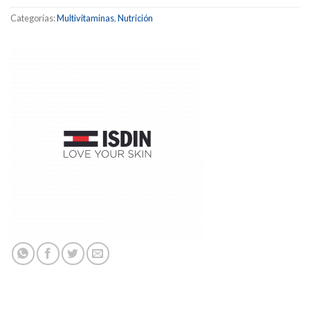
Categorías:
Multivitaminas
,
Nutrición