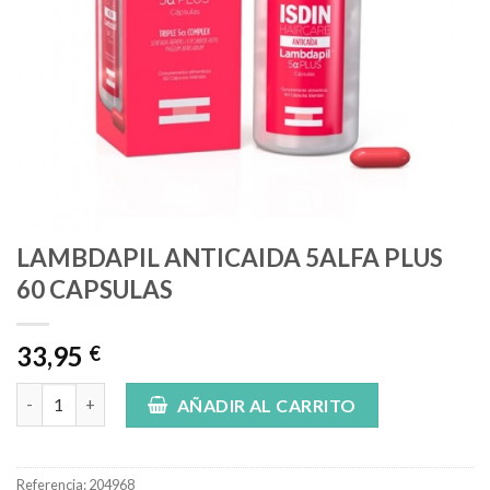
LAMBDAPIL ANTICAIDA 5ALFA PLUS
60 CAPSULAS
33,95
€
LAMBDAPIL ANTICAIDA 5ALFA PLUS 60 CAPSULAS cantidad
AÑADIR AL CARRITO
Referencia:
204968