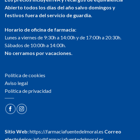
Abierto todos los días del año salvo domingos y
festivos fuera del servicio de guardia.
Horario de oficina de farmacia:
Lunes a viernes de 9:30h a 14:00h y de 17:00h a 20:30h.
Sábados de 10:00h a 14:00h.
No cerramos por vacaciones.
Política de cookies
Aviso legal
Política de privacidad
Sitio Web:
https://.farmaciafuentedelmoral.es
Correo
electrónico:
info@farmaciafuentedelmoral.es