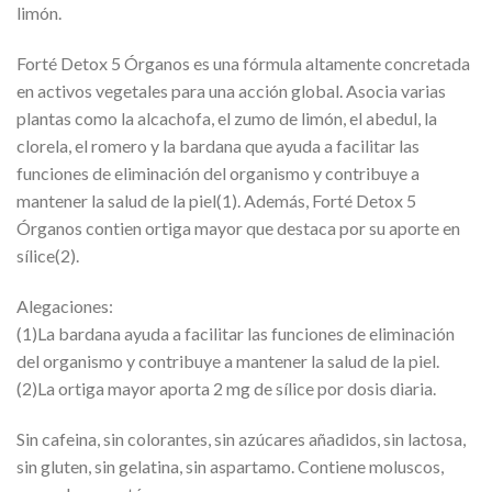
limón.
Forté Detox 5 Órganos es una fórmula altamente concretada
en activos vegetales para una acción global. Asocia varias
plantas como la alcachofa, el zumo de limón, el abedul, la
clorela, el romero y la bardana que ayuda a facilitar las
funciones de eliminación del organismo y contribuye a
mantener la salud de la piel(1). Además, Forté Detox 5
Órganos contien ortiga mayor que destaca por su aporte en
sílice(2).
Alegaciones:
(1)La bardana ayuda a facilitar las funciones de eliminación
del organismo y contribuye a mantener la salud de la piel.
(2)La ortiga mayor aporta 2 mg de sílice por dosis diaria.
Sin cafeina, sin colorantes, sin azúcares añadidos, sin lactosa,
sin gluten, sin gelatina, sin aspartamo. Contiene moluscos,