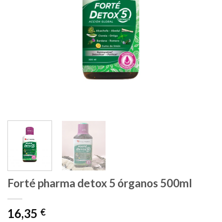
Forté pharma detox 5 órganos 500ml
16,35
€