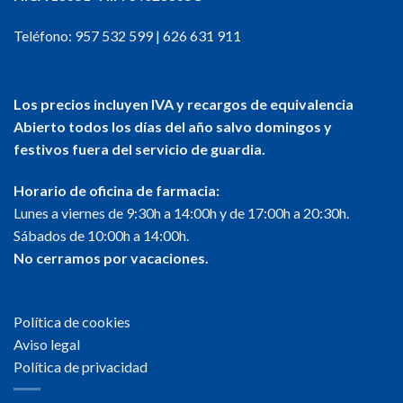
Teléfono:
957 532 599
|
626 631 911
Los precios incluyen IVA y recargos de equivalencia
Abierto todos los días del año salvo domingos y
festivos fuera del servicio de guardia.
Horario de oficina de farmacia:
Lunes a viernes de 9:30h a 14:00h y de 17:00h a 20:30h.
Sábados de 10:00h a 14:00h.
No cerramos por vacaciones.
Política de cookies
Aviso legal
Política de privacidad