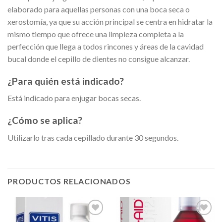
elaborado para aquellas personas con una boca seca o
xerostomía, ya que su acción principal se centra en hidratar la
mismo tiempo que ofrece una limpieza completa a la
perfección que llega a todos rincones y áreas de la cavidad
bucal donde el cepillo de dientes no consigue alcanzar.
¿Para quién está indicado?
Está indicado para enjugar bocas secas.
¿Cómo se aplica?
Utilizarlo tras cada cepillado durante 30 segundos.
PRODUCTOS RELACIONADOS