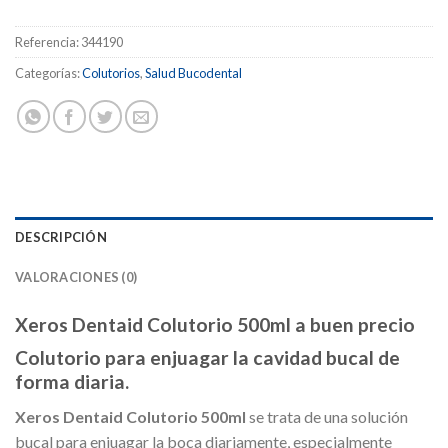
Referencia:
344190
Categorías:
Colutorios
,
Salud Bucodental
DESCRIPCIÓN
VALORACIONES (0)
Xeros Dentaid Colutorio 500ml a buen precio
Colutorio para enjuagar la cavidad bucal de
forma diaria.
Xeros Dentaid Colutorio 500ml
se trata de una solución
bucal para enjuagar la boca diariamente, especialmente