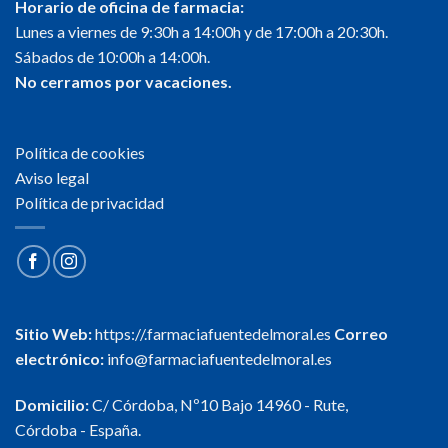
Horario de oficina de farmacia:
Lunes a viernes de 9:30h a 14:00h y de 17:00h a 20:30h.
Sábados de 10:00h a 14:00h.
No cerramos por vacaciones.
Política de cookies
Aviso legal
Política de privacidad
Sitio Web:
https://.farmaciafuentedelmoral.es
Correo
electrónico:
info@farmaciafuentedelmoral.es
Domicilio:
C/ Córdoba, Nº10 Bajo 14960 - Rute,
Córdoba - España.