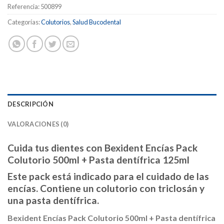
Referencia:
500899
Categorías:
Colutorios
,
Salud Bucodental
DESCRIPCIÓN
VALORACIONES (0)
Cuida tus dientes con Bexident Encías Pack
Colutorio 500ml + Pasta dentífrica 125ml
Este pack está indicado para el cuidado de las
encías. Contiene un colutorio con triclosán y
una pasta dentífrica.
Bexident Encías Pack Colutorio 500ml + Pasta dentífrica