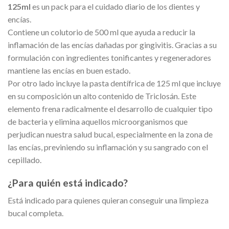
125ml
es un pack para el cuidado diario de los dientes y
encías.
Contiene un colutorio de 500 ml que ayuda a reducir la
inflamación de las encías dañadas por gingivitis. Gracias a su
formulación con ingredientes tonificantes y regeneradores
mantiene las encías en buen estado.
Por otro lado incluye la pasta dentífrica de 125 ml que incluye
en su composición un alto contenido de Triclosán. Este
elemento frena radicalmente el desarrollo de cualquier tipo
de bacteria y elimina aquellos microorganismos que
perjudican nuestra salud bucal, especialmente en la zona de
las encías, previniendo su inflamación y su sangrado con el
cepillado.
¿Para quién está indicado?
Está indicado para quienes quieran conseguir una limpieza
bucal completa.