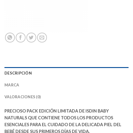
DESCRIPCIÓN
MARCA
VALORACIONES (0)
PRECIOSO PACK EDICIÓN LIMITADA DE ISDIN BABY
NATURALS QUE CONTIENE TODOS LOS PRODUCTOS
ESENCIALES PARA EL CUIDADO DE LA DELICADA PIEL DEL
BEBÉ DESDE SUS PRIMEROS DÍAS DE VIDA.