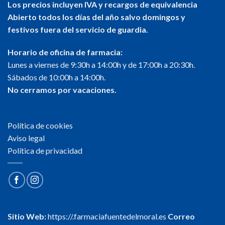
Los precios incluyen IVA y recargos de equivalencia
Abierto todos los días del año salvo domingos y
festivos fuera del servicio de guardia.
Horario de oficina de farmacia:
Lunes a viernes de 9:30h a 14:00h y de 17:00h a 20:30h.
Sábados de 10:00h a 14:00h.
No cerramos por vacaciones.
Política de cookies
Aviso legal
Política de privacidad
Sitio Web:
https://.farmaciafuentedelmoral.es
Correo