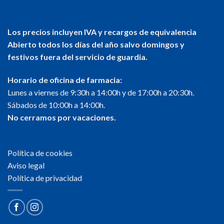
Los precios incluyen IVA y recargos de equivalencia
Abierto todos los días del año salvo domingos y
festivos fuera del servicio de guardia.
Horario de oficina de farmacia:
Lunes a viernes de 9:30h a 14:00h y de 17:00h a 20:30h.
Sábados de 10:00h a 14:00h.
No cerramos por vacaciones.
Política de cookies
Aviso legal
Política de privacidad