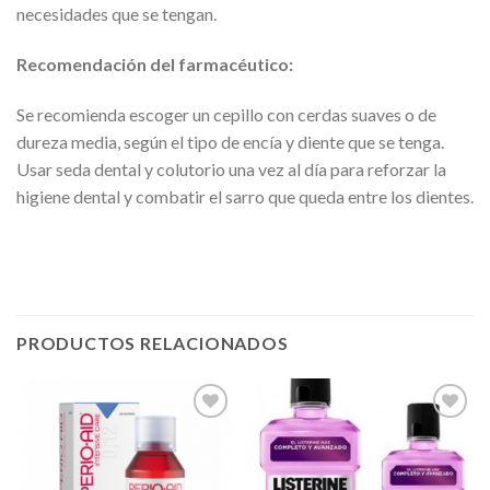
necesidades que se tengan.
Recomendación del farmacéutico:
Se recomienda escoger un cepillo con cerdas suaves o de
dureza media, según el tipo de encía y diente que se tenga.
Usar seda dental y colutorio una vez al día para reforzar la
higiene dental y combatir el sarro que queda entre los dientes.
PRODUCTOS RELACIONADOS
Añadir
Añadir
a la
a la