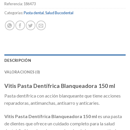
Referencia:
186473
Categorías:
Pasta dental
,
Salud Bucodental
DESCRIPCIÓN
VALORACIONES (0)
Vitis Pasta Dentífrica Blanqueadora 150 ml
Pasta dentífrica con acción blanqueante que tiene acciones
reparadoras, antimanchas, antisarro y anticaries.
Vitis Pasta Dentífrica Blanqueadora 150 ml
es una pasta
de dientes que ofrece un cuidado completo para la salud