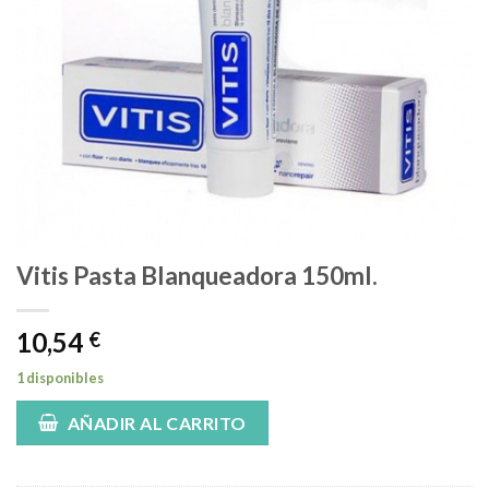
Vitis Pasta Blanqueadora 150ml.
10,54
€
1 disponibles
AÑADIR AL CARRITO