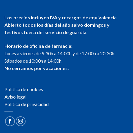
Los precios incluyen IVA y recargos de equivalencia
Abierto todos los días del año salvo domingos y
festivos fuera del servicio de guardia.
Horario de oficina de farmacia:
Lunes a viernes de 9:30h a 14:00h y de 17:00h a 20:30h.
Sábados de 10:00h a 14:00h.
No cerramos por vacaciones.
Política de cookies
Aviso legal
Política de privacidad