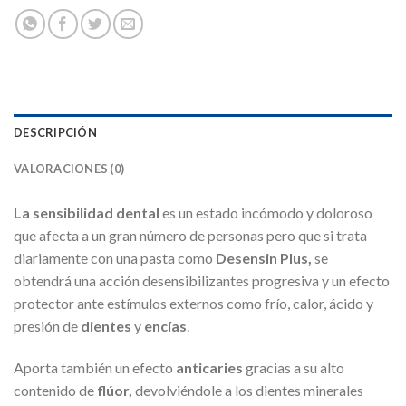
DESCRIPCIÓN
VALORACIONES (0)
La sensibilidad dental
es un estado incómodo y doloroso
que afecta a un gran número de personas pero que si trata
diariamente con una pasta como
Desensin Plus,
se
obtendrá una acción desensibilizantes progresiva y un efecto
protector ante estímulos externos como frío, calor, ácido y
presión de
dientes
y
encías
.
Aporta también un efecto
anticaries
gracias a su alto
contenido de
flúor,
devolviéndole a los dientes minerales