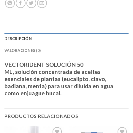
DESCRIPCIÓN
VALORACIONES (0)
VECTORIDENT SOLUCIÓN 50
ML,
solución
concentrada de aceites
esenciales de plantas
(eucalipto, clavo,
badiana, menta) para usar diluida en agua
como enjuague bucal.
PRODUCTOS RELACIONADOS