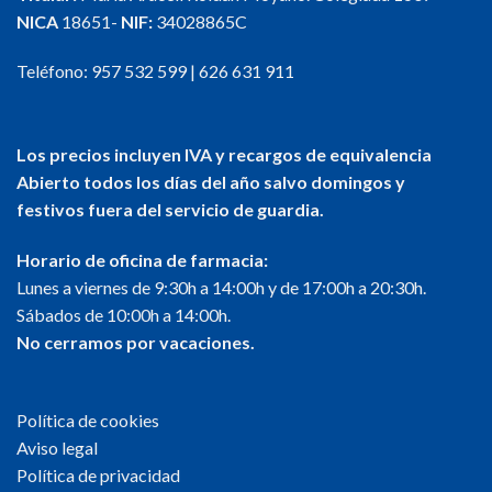
NICA
18651-
NIF:
34028865C
Teléfono:
957 532 599
|
626 631 911
Los precios incluyen IVA y recargos de equivalencia
Abierto todos los días del año salvo domingos y
festivos fuera del servicio de guardia.
Horario de oficina de farmacia:
Lunes a viernes de 9:30h a 14:00h y de 17:00h a 20:30h.
Sábados de 10:00h a 14:00h.
No cerramos por vacaciones.
Política de cookies
Aviso legal
Política de privacidad