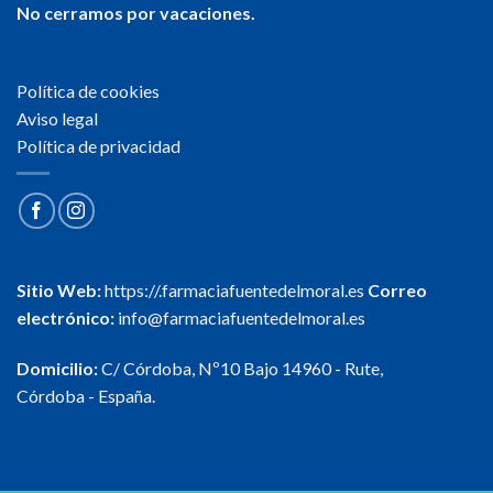
No cerramos por vacaciones.
Política de cookies
Aviso legal
Política de privacidad
Sitio Web:
https://.farmaciafuentedelmoral.es
Correo
electrónico:
info@farmaciafuentedelmoral.es
Domicilio:
C/ Córdoba, Nº10 Bajo 14960 - Rute,
Córdoba - España.