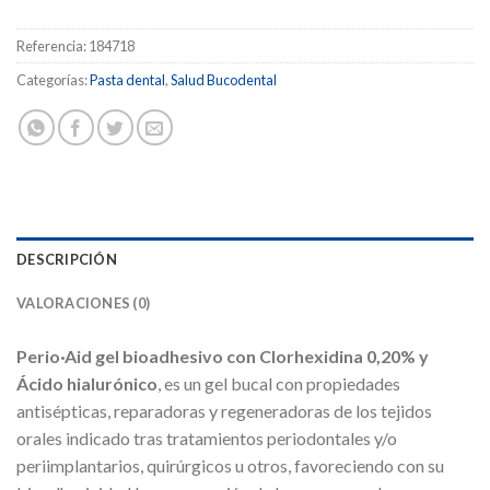
Referencia:
184718
Categorías:
Pasta dental
,
Salud Bucodental
DESCRIPCIÓN
VALORACIONES (0)
Perio·Aid gel bioadhesivo con Clorhexidina 0,20% y
Ácido hialurónico
, es un gel bucal con propiedades
antisépticas, reparadoras y regeneradoras de los tejidos
orales indicado tras tratamientos periodontales y/o
periimplantarios, quirúrgicos u otros, favoreciendo con su