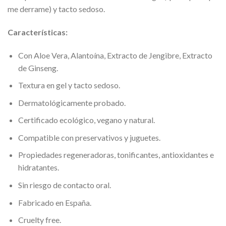
me derrame) y tacto sedoso.
Características:
Con Aloe Vera, Alantoína, Extracto de Jengibre, Extracto
de Ginseng.
Textura en gel y tacto sedoso.
Dermatológicamente probado.
Certificado ecológico, vegano y natural.
Compatible con preservativos y juguetes.
Propiedades regeneradoras, tonificantes, antioxidantes e
hidratantes.
Sin riesgo de contacto oral.
Fabricado en España.
Cruelty free.