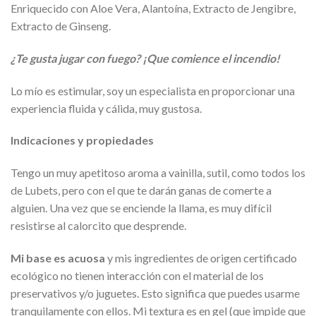
Enriquecido con Aloe Vera, Alantoína, Extracto de Jengibre,
Extracto de Ginseng.
¿Te gusta jugar con fuego? ¡Que comience el incendio!
Lo mío es estimular, soy un especialista en proporcionar una
experiencia fluida y cálida, muy gustosa.
Indicaciones y propiedades
Tengo un muy apetitoso aroma a vainilla, sutil, como todos los
de Lubets, pero con el que te darán ganas de comerte a
alguien. Una vez que se enciende la llama, es muy difícil
resistirse al calorcito que desprende.
Mi base es acuosa
y mis ingredientes de origen certificado
ecológico no tienen interacción con el material de los
preservativos y/o juguetes. Esto significa que puedes usarme
tranquilamente con ellos. Mi textura es en gel (que impide que