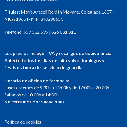
Titular:
María Araceli Roldán Moyano. Colegiada 1607
-
NICA
18651-
NIF:
34028865C
Teléfono:
957 532 599
|
626 631 911
Los precios incluyen IVA y recargos de equivalencia
Abierto todos los días del año salvo domingos y
festivos fuera del servicio de guardia.
Horario de oficina de farmacia:
Lunes a viernes de 9:30h a 14:00h y de 17:00h a 20:30h.
Sábados de 10:00h a 14:00h.
No cerramos por vacaciones.
Política de cookies