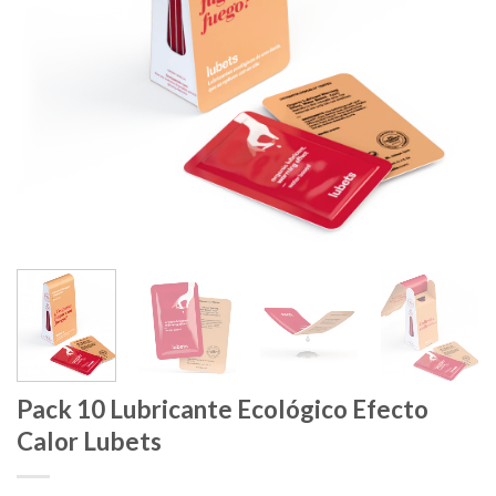
Pack 10 Lubricante Ecológico Efecto
Calor Lubets