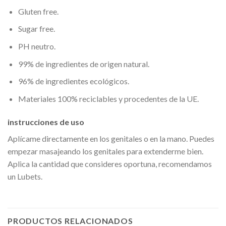
Gluten free.
Sugar free.
PH neutro.
99% de ingredientes de origen natural.
96% de ingredientes ecológicos.
Materiales 100% reciclables y procedentes de la UE.
instrucciones de uso
Aplícame directamente en los genitales o en la mano. Puedes
empezar masajeando los genitales para extenderme bien.
Aplica la cantidad que consideres oportuna, recomendamos
un Lubets.
PRODUCTOS RELACIONADOS