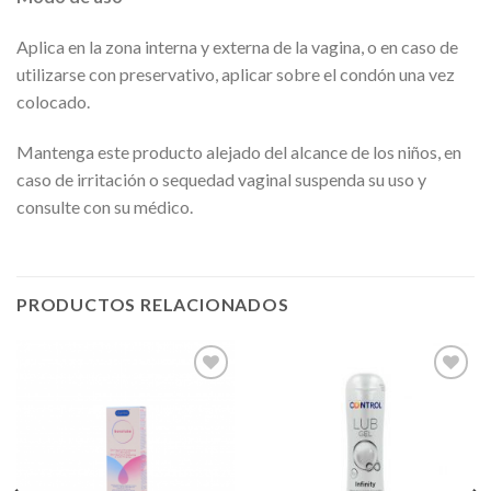
Aplica en la zona interna y externa de la vagina, o en caso de
utilizarse con preservativo, aplicar sobre el condón una vez
colocado.
Mantenga este producto alejado del alcance de los niños, en
caso de irritación o sequedad vaginal suspenda su uso y
consulte con su médico.
PRODUCTOS RELACIONADOS
Añadir
Añadir
a la
a la
lista de
lista de
deseos
deseos