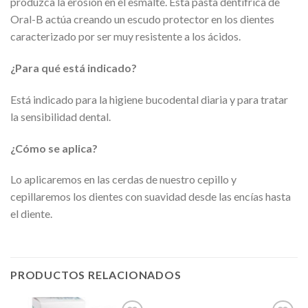
produzca la erosión en el esmalte. Esta pasta dentífrica de
Oral-B actúa creando un escudo protector en los dientes
caracterizado por ser muy resistente a los ácidos.
¿Para qué está indicado?
Está indicado para la higiene bucodental diaria y para tratar
la sensibilidad dental.
¿Cómo se aplica?
Lo aplicaremos en las cerdas de nuestro cepillo y
cepillaremos los dientes con suavidad desde las encías hasta
el diente.
PRODUCTOS RELACIONADOS