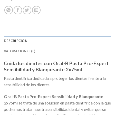
DESCRIPCIÓN
VALORACIONES (0)
Cuida los dientes con Oral-B Pasta Pro-Expert
Sensibilidad y Blanqueante 2x75ml
Pasta dentífrica dedicada a proteger los dientes frente a la
sensibilidad de los dientes.
Oral-B Pasta Pro-Expert Sensibilidad y Blanqueante
2x75ml
se trata de una solución en pasta dentífrica con la que
podremos tratar nuestra sensibilidad dental y evitar que se