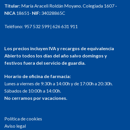
Titular:
María Araceli Roldán Moyano. Colegiada 1607
-
NICA
18651-
NIF:
34028865C
Teléfono:
957 532 599
|
626 631 911
Los precios incluyen IVA y recargos de equivalencia
Abierto todos los días del año salvo domingos y
festivos fuera del servicio de guardia.
Horario de oficina de farmacia:
Lunes a viernes de 9:30h a 14:00h y de 17:00h a 20:30h.
Sábados de 10:00h a 14:00h.
No cerramos por vacaciones.
Política de cookies
Aviso legal