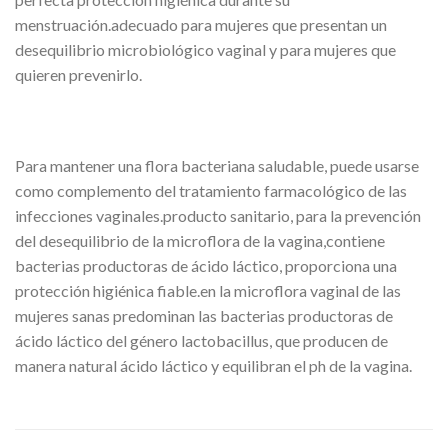
menstruación.adecuado para mujeres que presentan un
desequilibrio microbiológico vaginal y para mujeres que
quieren prevenirlo.
Para mantener una flora bacteriana saludable, puede usarse
como complemento del tratamiento farmacológico de las
infecciones vaginales.producto sanitario, para la prevención
del desequilibrio de la microflora de la vagina,contiene
bacterias productoras de ácido láctico, proporciona una
protección higiénica fiable.en la microflora vaginal de las
mujeres sanas predominan las bacterias productoras de
ácido láctico del género lactobacillus, que producen de
manera natural ácido láctico y equilibran el ph de la vagina.