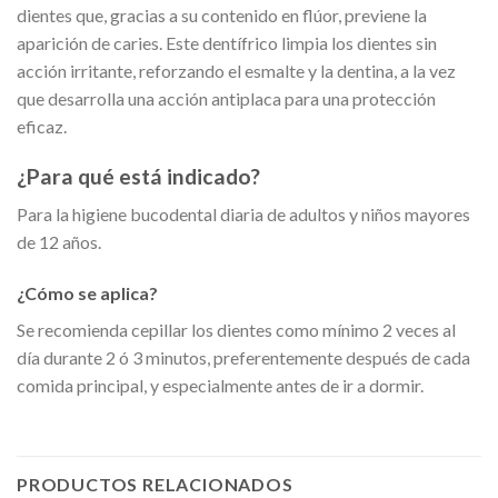
dientes que, gracias a su contenido en flúor, previene la
aparición de caries. Este dentífrico limpia los dientes sin
acción irritante, reforzando el esmalte y la dentina, a la vez
que desarrolla una acción antiplaca para una protección
eficaz.
¿Para qué está indicado?
Para la higiene bucodental diaria de adultos y niños mayores
de 12 años.
¿Cómo se aplica?
Se recomienda cepillar los dientes como mínimo 2 veces al
día durante 2 ó 3 minutos, preferentemente después de cada
comida principal, y especialmente antes de ir a dormir.
PRODUCTOS RELACIONADOS