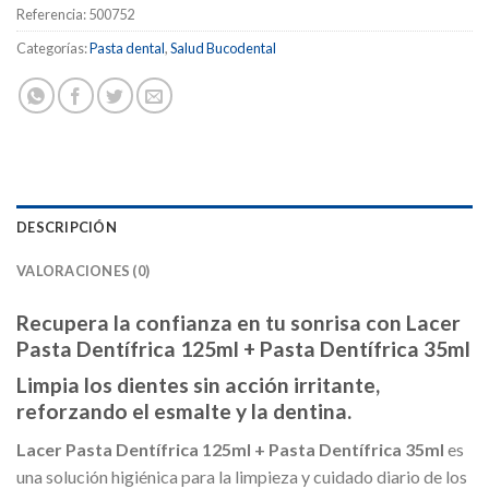
Referencia:
500752
Categorías:
Pasta dental
,
Salud Bucodental
DESCRIPCIÓN
VALORACIONES (0)
Recupera la confianza en tu sonrisa con Lacer
Pasta Dentífrica 125ml + Pasta Dentífrica 35ml
Limpia los dientes sin acción irritante,
reforzando el esmalte y la dentina.
Lacer Pasta Dentífrica 125ml + Pasta Dentífrica 35ml
es
una solución higiénica para la limpieza y cuidado diario de los