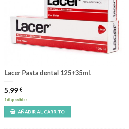
Lacer Pasta dental 125+35ml.
5,99
€
1 disponibles
AÑADIR AL CARRITO