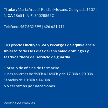
Titular:
María Araceli Roldán Moyano. Colegiada 1607
-
NICA
18651-
NIF:
34028865C
Teléfono:
957 532 599
|
626 631 911
Los precios incluyen IVA y recargos de equivalencia
Abierto todos los días del año salvo domingos y
festivos fuera del servicio de guardia.
Horario de oficina de farmacia:
Lunes a viernes de 9:30h a 14:00h y de 17:00h a 20:30h.
Sábados de 10:00h a 14:00h.
No cerramos por vacaciones.
Política de cookies