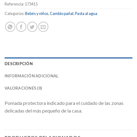
Referencia:
173415
Categorías:
Bebés y niños
,
Cambio pañal
,
Pasta al agua
DESCRIPCIÓN
INFORMACIÓN ADICIONAL
VALORACIONES (0)
Pomada protectora indicado para el cuidado de las zonas
delicadas del más pequeño de la casa.