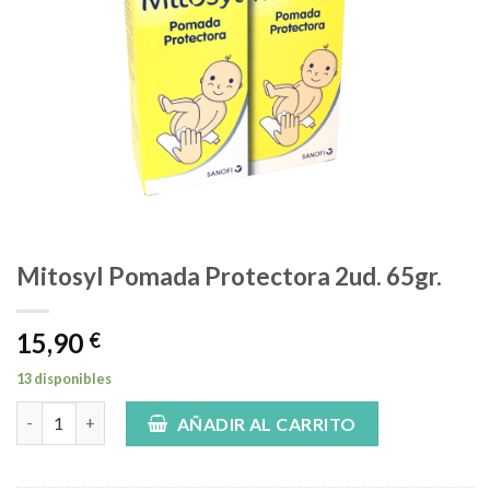
Mitosyl Pomada Protectora 2ud. 65gr.
15,90
€
13 disponibles
Mitosyl Pomada Protectora 2ud. 65gr. cantidad
AÑADIR AL CARRITO