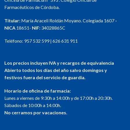
Farmacéuticos de Córdoba.
Titular:
María Araceli Roldán Moyano. Colegiada 1607
-
NICA
18651-
NIF:
34028865C
Teléfono:
957 532 599
|
626 631 911
Los precios incluyen IVA y recargos de equivalencia
Abierto todos los días del año salvo domingos y
festivos fuera del servicio de guardia.
Horario de oficina de farmacia:
Lunes a viernes de 9:30h a 14:00h y de 17:00h a 20:30h.
Sábados de 10:00h a 14:00h.
No cerramos por vacaciones.