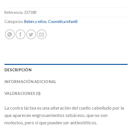
Referencia:
337188
Categorías:
Bebés y niños
,
Cosmética infantil
DESCRIPCIÓN
INFORMACIÓN ADICIONAL
VALORACIONES (0)
La costra láctea es una alteración del cuello cabelludo por la
que aparecen engrosamientos sebáceos, que no son
molestos, pero si que pueden ser antiestéticos.