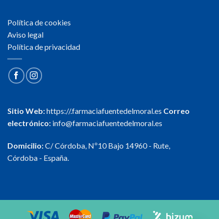
Política de cookies
Aviso legal
Política de privacidad
Sitio Web:
https://.farmaciafuentedelmoral.es
Correo
electrónico:
info@farmaciafuentedelmoral.es
Domicilio:
C/ Córdoba, Nº10 Bajo 14960 - Rute,
Córdoba - España.