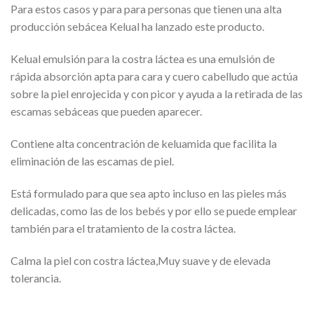
Para estos casos y para para personas que tienen una alta
producción sebácea Kelual ha lanzado este producto.
Kelual emulsión para la costra láctea es una emulsión de
rápida absorción apta para cara y cuero cabelludo que actúa
sobre la piel enrojecida y con picor y ayuda a la retirada de las
escamas sebáceas que pueden aparecer.
Contiene alta concentración de keluamida que facilita la
eliminación de las escamas de piel.
Está formulado para que sea apto incluso en las pieles más
delicadas, como las de los bebés y por ello se puede emplear
también para el tratamiento de la costra láctea.
Calma la piel con costra láctea,Muy suave y de elevada
tolerancia.