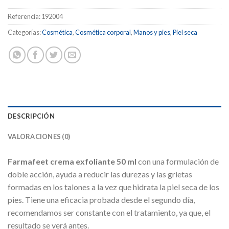
Referencia:
192004
Categorías:
Cosmética
,
Cosmética corporal
,
Manos y pies
,
Piel seca
DESCRIPCIÓN
VALORACIONES (0)
Farmafeet crema exfoliante 50 ml
con una formulación de
doble acción, ayuda a reducir las durezas y las grietas
formadas en los talones a la vez que hidrata la piel seca de los
pies. Tiene una eficacia probada desde el segundo día,
recomendamos ser constante con el tratamiento, ya que, el
resultado se verá antes.