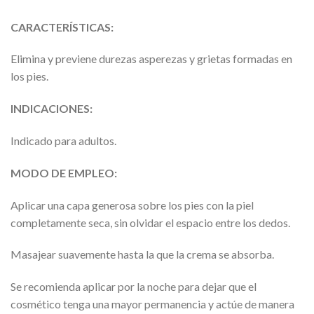
CARACTERÍSTICAS:
Elimina y previene durezas asperezas y grietas formadas en
los pies.
INDICACIONES:
Indicado para adultos.
MODO DE EMPLEO:
Aplicar una capa generosa sobre los pies con la piel
completamente seca, sin olvidar el espacio entre los dedos.
Masajear suavemente hasta la que la crema se absorba.
Se recomienda aplicar por la noche para dejar que el
cosmético tenga una mayor permanencia y actúe de manera