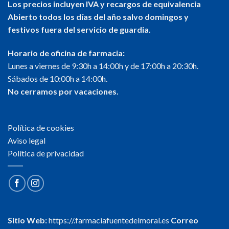
Los precios incluyen IVA y recargos de equivalencia
Abierto todos los días del año salvo domingos y
festivos fuera del servicio de guardia.
Horario de oficina de farmacia:
Lunes a viernes de 9:30h a 14:00h y de 17:00h a 20:30h.
Sábados de 10:00h a 14:00h.
No cerramos por vacaciones.
Política de cookies
Aviso legal
Política de privacidad
Sitio Web:
https://.farmaciafuentedelmoral.es
Correo