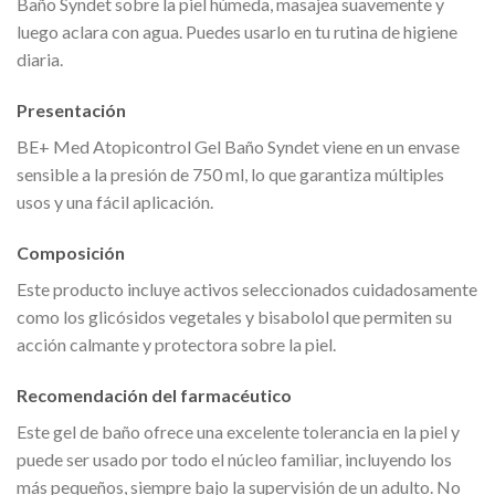
Baño Syndet sobre la piel húmeda, masajea suavemente y
luego aclara con agua. Puedes usarlo en tu rutina de higiene
diaria.
Presentación
BE+ Med Atopicontrol Gel Baño Syndet viene en un envase
sensible a la presión de 750 ml, lo que garantiza múltiples
usos y una fácil aplicación.
Composición
Este producto incluye activos seleccionados cuidadosamente
como los glicósidos vegetales y bisabolol que permiten su
acción calmante y protectora sobre la piel.
Recomendación del farmacéutico
Este gel de baño ofrece una excelente tolerancia en la piel y
puede ser usado por todo el núcleo familiar, incluyendo los
más pequeños, siempre bajo la supervisión de un adulto. No