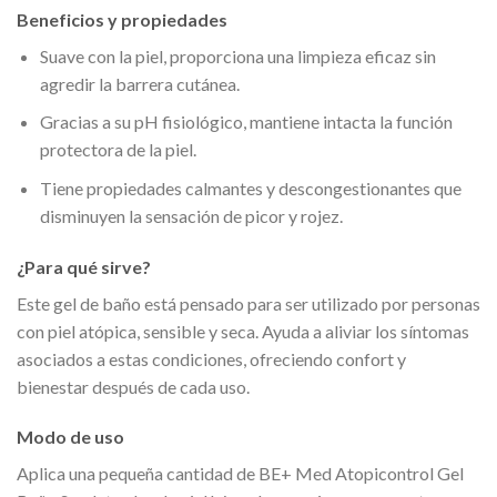
Beneficios y propiedades
Suave con la piel, proporciona una limpieza eficaz sin
agredir la barrera cutánea.
Gracias a su pH fisiológico, mantiene intacta la función
protectora de la piel.
Tiene propiedades calmantes y descongestionantes que
disminuyen la sensación de picor y rojez.
¿Para qué sirve?
Este gel de baño está pensado para ser utilizado por personas
con piel atópica, sensible y seca. Ayuda a aliviar los síntomas
asociados a estas condiciones, ofreciendo confort y
bienestar después de cada uso.
Modo de uso
Aplica una pequeña cantidad de BE+ Med Atopicontrol Gel