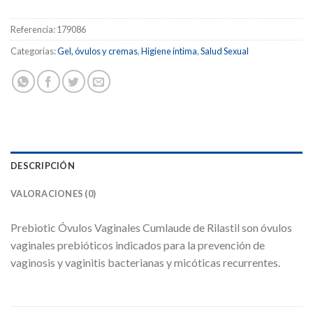
Referencia:
179086
Categorías:
Gel, óvulos y cremas
,
Higiene íntima
,
Salud Sexual
DESCRIPCIÓN
VALORACIONES (0)
Prebiotic Óvulos Vaginales Cumlaude de Rilastil son óvulos
vaginales prebióticos indicados para la prevención de
vaginosis y vaginitis bacterianas y micóticas recurrentes.