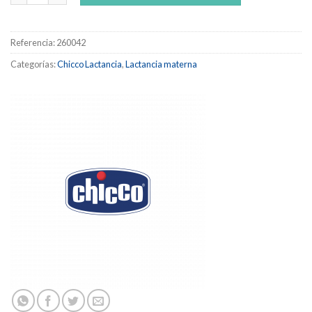
Referencia:
260042
Categorías:
Chicco Lactancia
,
Lactancia materna