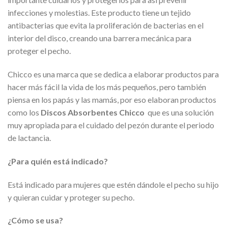
infecciones y molestias. Este producto tiene un tejido
antibacterias que evita la proliferación de bacterias en el
interior del disco, creando una barrera mecánica para
proteger el pecho.
Chicco es una marca que se dedica a elaborar productos para
hacer más fácil la vida de los más pequeños, pero también
piensa en los papás y las mamás, por eso elaboran productos
como los
Discos Absorbentes Chicco
que es una solución
muy apropiada para el cuidado del pezón durante el periodo
de lactancia.
¿Para quién está indicado?
Está indicado para mujeres que estén dándole el pecho su hijo
y quieran cuidar y proteger su pecho.
¿Cómo se usa?