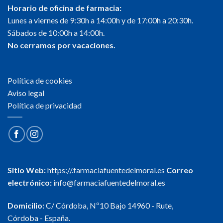
Horario de oficina de farmacia:
Lunes a viernes de 9:30h a 14:00h y de 17:00h a 20:30h.
Sábados de 10:00h a 14:00h.
No cerramos por vacaciones.
Política de cookies
Aviso legal
Política de privacidad
Sitio Web:
https://.farmaciafuentedelmoral.es
Correo
electrónico:
info@farmaciafuentedelmoral.es
Domicilio:
C/ Córdoba, Nº10 Bajo 14960 - Rute,
Córdoba - España.