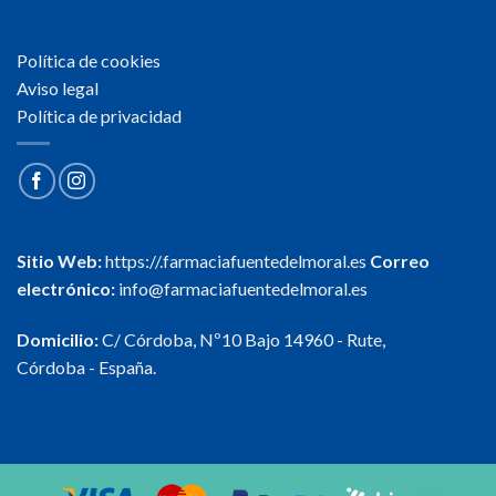
Política de cookies
Aviso legal
Política de privacidad
Sitio Web:
https://.farmaciafuentedelmoral.es
Correo
electrónico:
info@farmaciafuentedelmoral.es
Domicilio:
C/ Córdoba, Nº10 Bajo 14960 - Rute,
Córdoba - España.