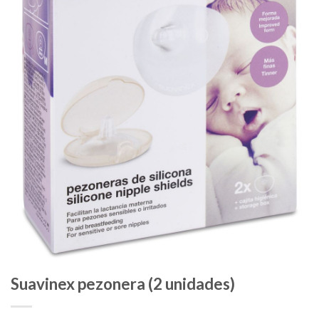
Suavinex pezonera (2 unidades)