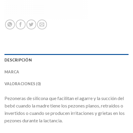
DESCRIPCIÓN
MARCA
VALORACIONES (0)
Pezoneras de silicona que facilitan el agarre y la succión del
bebé cuando la madre tiene los pezones planos, retraídos o
invertidos o cuando se producen irritaciones y grietas en los
pezones durante la lactancia.