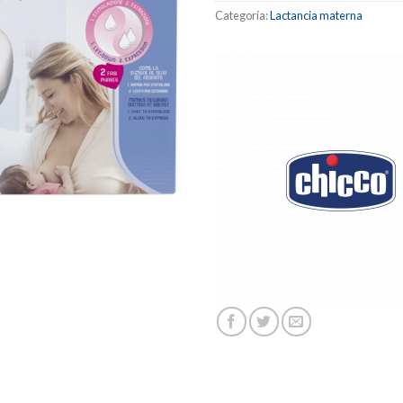
Categoría:
Lactancia materna