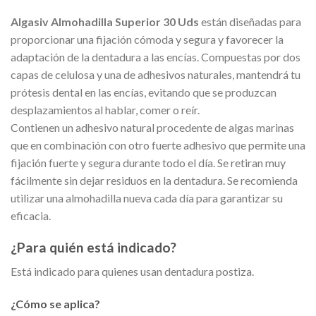
Algasiv Almohadilla Superior 30 Uds
están diseñadas para
proporcionar una fijación cómoda y segura y favorecer la
adaptación de la dentadura a las encías. Compuestas por dos
capas de celulosa y una de adhesivos naturales, mantendrá tu
prótesis dental en las encías, evitando que se produzcan
desplazamientos al hablar, comer o reír.
Contienen un adhesivo natural procedente de algas marinas
que en combinación con otro fuerte adhesivo que permite una
fijación fuerte y segura durante todo el día. Se retiran muy
fácilmente sin dejar residuos en la dentadura. Se recomienda
utilizar una almohadilla nueva cada día para garantizar su
eficacia.
¿Para quién está indicado?
Está indicado para quienes usan dentadura postiza.
¿Cómo se aplica?