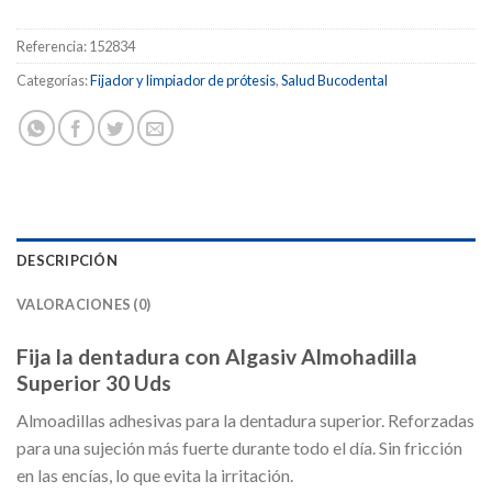
Referencia:
152834
Categorías:
Fijador y limpiador de prótesis
,
Salud Bucodental
DESCRIPCIÓN
VALORACIONES (0)
Fija la dentadura con Algasiv Almohadilla
Superior 30 Uds
Almoadillas adhesivas para la dentadura superior. Reforzadas
para una sujeción más fuerte durante todo el día. Sin fricción
en las encías, lo que evita la irritación.