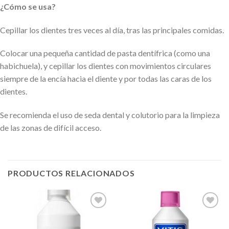
¿Cómo se usa?
Cepillar los dientes tres veces al día, tras las principales comidas.
Colocar una pequeña cantidad de pasta dentífrica (como una
habichuela), y cepillar los dientes con movimientos circulares
siempre de la encía hacia el diente y por todas las caras de los
dientes.
Se recomienda el uso de seda dental y colutorio para la limpieza
de las zonas de difícil acceso.
PRODUCTOS RELACIONADOS