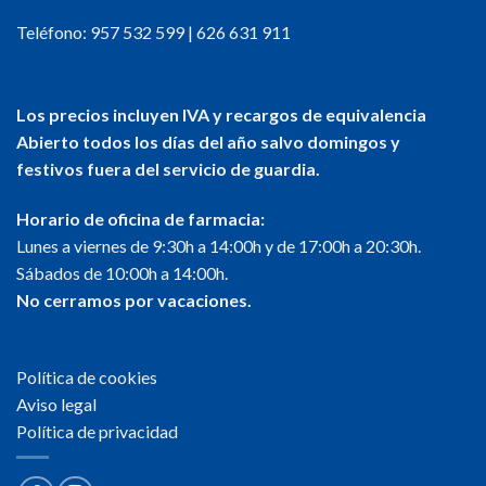
Teléfono:
957 532 599
|
626 631 911
Los precios incluyen IVA y recargos de equivalencia
Abierto todos los días del año salvo domingos y
festivos fuera del servicio de guardia.
Horario de oficina de farmacia:
Lunes a viernes de 9:30h a 14:00h y de 17:00h a 20:30h.
Sábados de 10:00h a 14:00h.
No cerramos por vacaciones.
Política de cookies
Aviso legal
Política de privacidad