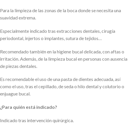
Para la limpieza de las zonas de la boca donde se necesita una
suavidad extrema.
Especialmente indicado tras extracciones dentales, cirugía
periodontal, injertos o implantes, sutura de tejidos…
Recomendado también en la higiene bucal delicada, con aftas o
irritación. Además, de la limpieza bucal en personas con ausencia
de piezas dentales.
Es recomendable el uso de una pasta de dientes adecuada, así
como el uso, tras el cepillado, de seda o hilo dental y colutorio o
enjuague bucal.
¿Para quién está indicado?
Indicado tras intervención quirúrgica.