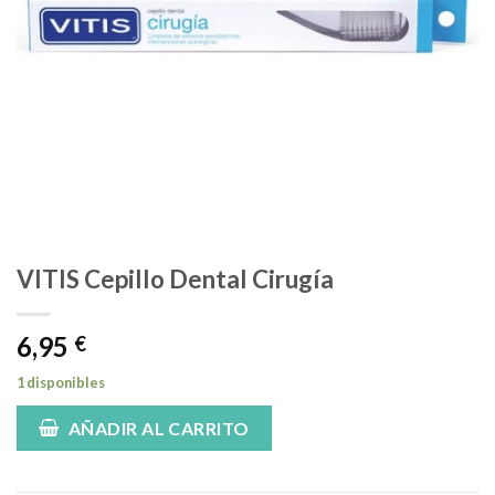
VITIS Cepillo Dental Cirugía
6,95
€
1 disponibles
AÑADIR AL CARRITO