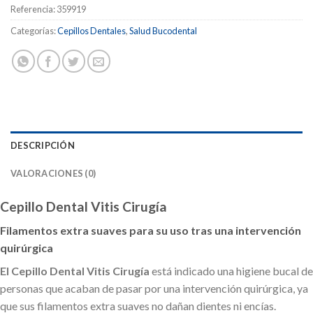
Referencia:
359919
Categorías:
Cepillos Dentales
,
Salud Bucodental
DESCRIPCIÓN
VALORACIONES (0)
Cepillo Dental Vitis Cirugía
Filamentos extra suaves para su uso tras una intervención
quirúrgica
El Cepillo Dental Vitis Cirugía
está indicado una higiene bucal de
personas que acaban de pasar por una intervención quirúrgica, ya
que sus filamentos extra suaves no dañan dientes ni encías.