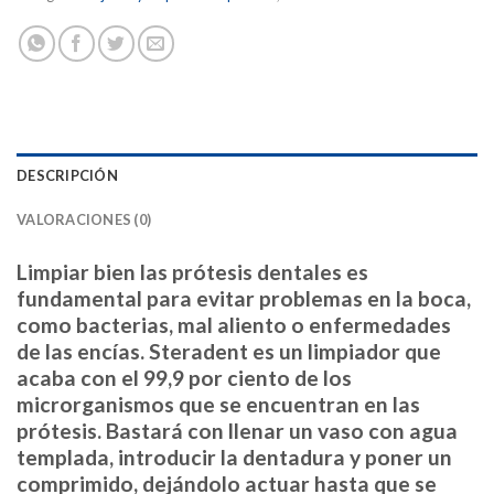
DESCRIPCIÓN
VALORACIONES (0)
Limpiar bien las prótesis dentales es
fundamental para evitar problemas en la boca,
como bacterias, mal aliento o enfermedades
de las encías. Steradent es un limpiador que
acaba con el 99,9 por ciento de los
microrganismos que se encuentran en las
prótesis. Bastará con llenar un vaso con agua
templada, introducir la dentadura y poner un
comprimido, dejándolo actuar hasta que se