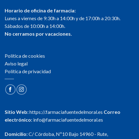
Horario de oficina de farmacia:
Lunes a viernes de 9:30h a 14:00h y de 17:00h a 20:30h.
Sábados de 10:00h a 14:00h.
No cerramos por vacaciones.
Política de cookies
Aviso legal
Política de privacidad
Sitio Web:
https://.farmaciafuentedelmoral.es
Correo
electrónico:
info@farmaciafuentedelmoral.es
Domicilio:
C/ Córdoba, Nº10 Bajo 14960 - Rute,