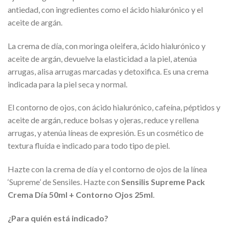
antiedad, con ingredientes como el ácido hialurónico y el
aceite de argán.
La crema de día, con moringa oleifera, ácido hialurónico y
aceite de argán, devuelve la elasticidad a la piel, atenúa
arrugas, alisa arrugas marcadas y detoxifica. Es una crema
indicada para la piel seca y normal.
El contorno de ojos, con ácido hialurónico, cafeína, péptidos y
aceite de argán, reduce bolsas y ojeras, reduce y rellena
arrugas, y atenúa líneas de expresión. Es un cosmético de
textura fluída e indicado para todo tipo de piel.
Hazte con la crema de día y el contorno de ojos de la línea
‘Supreme’ de Sensiles. Hazte con
Sensilis Supreme Pack
Crema Día 50ml + Contorno Ojos 25ml
.
¿Para quién está indicado?