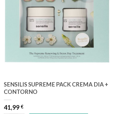
SENSILIS SUPREME PACK CREMA DIA +
CONTORNO
41,99
€