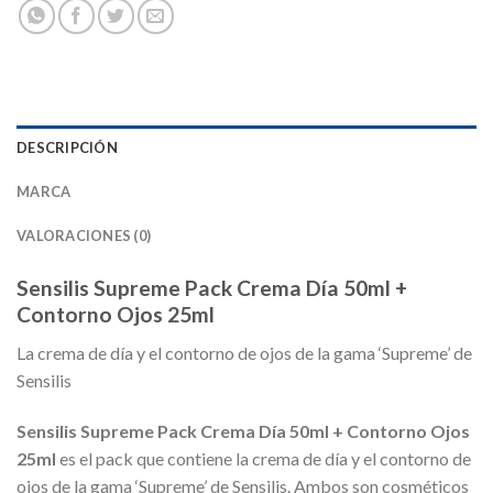
DESCRIPCIÓN
MARCA
VALORACIONES (0)
Sensilis Supreme Pack Crema Día 50ml +
Contorno Ojos 25ml
La crema de día y el contorno de ojos de la gama ‘Supreme’ de
Sensilis
Sensilis Supreme Pack Crema Día 50ml + Contorno Ojos
25ml
es el pack que contiene la crema de día y el contorno de
ojos de la gama ‘Supreme’ de Sensilis. Ambos son cosméticos