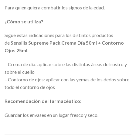
Para quien quiera combatir los signos de la edad.
¿Cómo se utiliza?
Sigue estas indicaciones para los distintos productos
de
Sensilis Supreme Pack Crema Día 50ml + Contorno
Ojos 25ml
.
– Crema de día: aplicar sobre las distintas áreas del rostro y
sobre el cuello
– Contorno de ojos: aplicar con las yemas de los dedos sobre
todo el contorno de ojos
Recomendación del farmacéutico:
Guardar los envases en un lugar fresco y seco.