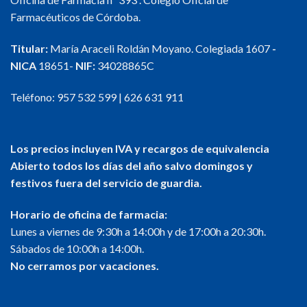
Farmacéuticos de Córdoba.
Titular:
María Araceli Roldán Moyano. Colegiada 1607
-
NICA
18651-
NIF:
34028865C
Teléfono:
957 532 599
|
626 631 911
Los precios incluyen IVA y recargos de equivalencia
Abierto todos los días del año salvo domingos y
festivos fuera del servicio de guardia.
Horario de oficina de farmacia:
Lunes a viernes de 9:30h a 14:00h y de 17:00h a 20:30h.
Sábados de 10:00h a 14:00h.
No cerramos por vacaciones.