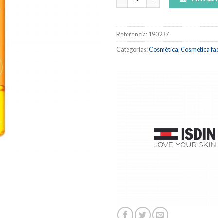
Referencia:
190287
Categorías:
Cosmética
,
Cosmetica fac