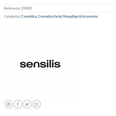
Referencia:
190002
Categorías:
Cosmética
,
Cosmetica facial
,
Maquillaje & Accesorios