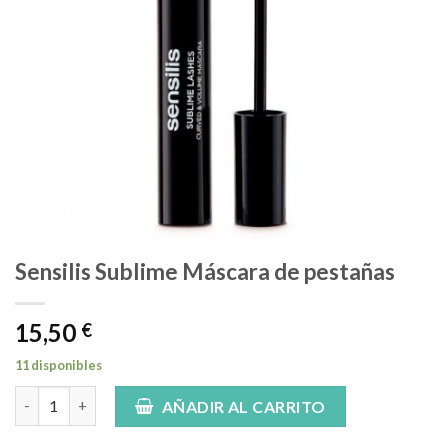
Sensilis Sublime Máscara de pestañas
15,50
€
11 disponibles
Sensilis Sublime Máscara de pestañas cantidad
AÑADIR AL CARRITO