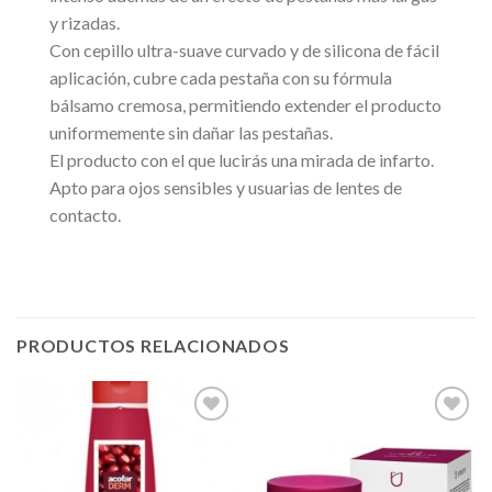
y rizadas.
Con cepillo ultra-suave curvado y de silicona de fácil
aplicación, cubre cada pestaña con su fórmula
bálsamo cremosa, permitiendo extender el producto
uniformemente sin dañar las pestañas.
El producto con el que lucirás una mirada de infarto.
Apto para ojos sensibles y usuarias de lentes de
contacto.
PRODUCTOS RELACIONADOS
Añadir
Añadir
a la
a la