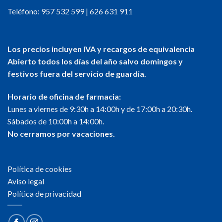
Teléfono:
957 532 599
|
626 631 911
Los precios incluyen IVA y recargos de equivalencia
Abierto todos los días del año salvo domingos y
festivos fuera del servicio de guardia.
Horario de oficina de farmacia:
Lunes a viernes de 9:30h a 14:00h y de 17:00h a 20:30h.
Sábados de 10:00h a 14:00h.
No cerramos por vacaciones.
Política de cookies
Aviso legal
Política de privacidad