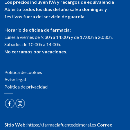
Los precios incluyen IVA y recargos de equivalencia
Abierto todos los días del año salvo domingos y
festivos fuera del servicio de guardia.
Horario de oficina de farmacia:
Lunes a viernes de 9:30h a 14:00h y de 17:00h a 20:30h.
Sábados de 10:00h a 14:00h.
No cerramos por vacaciones.
Política de cookies
Aviso legal
Política de privacidad
Sitio Web:
https://.farmaciafuentedelmoral.es
Correo