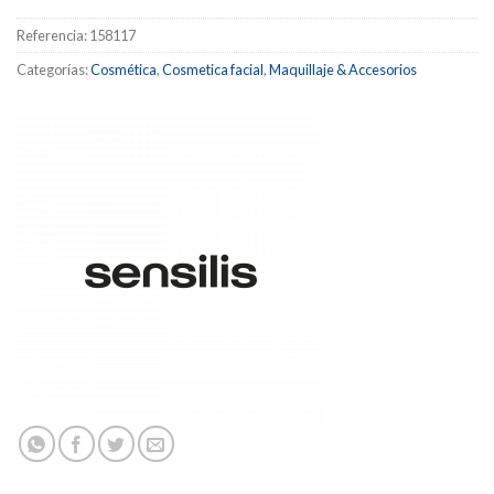
Referencia:
158117
Categorías:
Cosmética
,
Cosmetica facial
,
Maquillaje & Accesorios