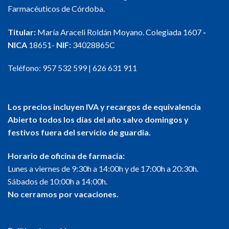
Farmacéuticos de Córdoba.
Titular:
María Araceli Roldán Moyano. Colegiada 1607
-
NICA
18651-
NIF:
34028865C
Teléfono:
957 532 599
|
626 631 911
Los precios incluyen IVA y recargos de equivalencia
Abierto todos los días del año salvo domingos y
festivos fuera del servicio de guardia.
Horario de oficina de farmacia:
Lunes a viernes de 9:30h a 14:00h y de 17:00h a 20:30h.
Sábados de 10:00h a 14:00h.
No cerramos por vacaciones.