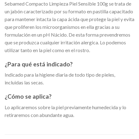
Sebamed Compacto Limpieza Piel Sensible 100g se trata de
un jabón caracterizado por su formato en pastilla capacitado
para mantener intacta la capa ácida que protege la piel y evita
que proliferen los microorganismos en ella gracias a su
formulación en un pH Nácido. De esta forma prevendremos
que se produzca cualquier irritación alergica. Lo podemos
utilizar tanto en la piel como en el rostro.
¿Para qué está indicado?
Indicado para la higiene diaria de todo tipo de pieles,
incluidas las secas.
¿Cómo se aplica?
Lo aplicaremos sobre la piel previamente humedecida y lo
retiraremos con abundante agua.