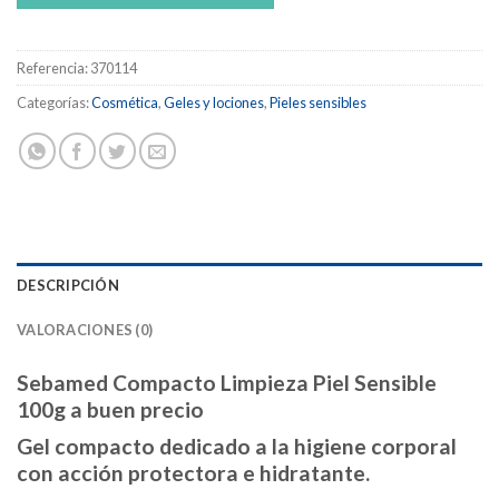
Referencia:
370114
Categorías:
Cosmética
,
Geles y lociones
,
Pieles sensibles
DESCRIPCIÓN
VALORACIONES (0)
Sebamed Compacto Limpieza Piel Sensible
100g a buen precio
Gel compacto dedicado a la higiene corporal
con acción protectora e hidratante.