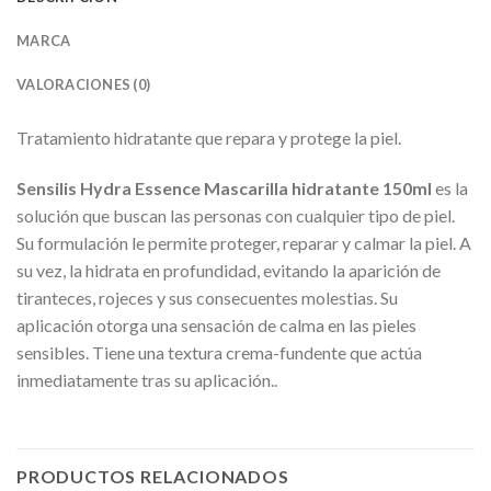
MARCA
VALORACIONES (0)
Tratamiento hidratante que repara y protege la piel.
Sensilis Hydra Essence Mascarilla hidratante 150ml
es la
solución que buscan las personas con cualquier tipo de piel.
Su formulación le permite proteger, reparar y calmar la piel. A
su vez, la hidrata en profundidad, evitando la aparición de
tiranteces, rojeces y sus consecuentes molestias. Su
aplicación otorga una sensación de calma en las pieles
sensibles. Tiene una textura crema-fundente que actúa
inmediatamente tras su aplicación..
PRODUCTOS RELACIONADOS