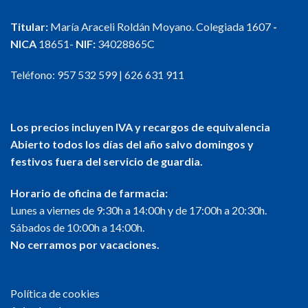
Titular:
María Araceli Roldán Moyano. Colegiada 1607
-
NICA
18651-
NIF:
34028865C
Teléfono:
957 532 599
|
626 631 911
Los precios incluyen IVA y recargos de equivalencia
Abierto todos los días del año salvo domingos y
festivos fuera del servicio de guardia.
Horario de oficina de farmacia:
Lunes a viernes de 9:30h a 14:00h y de 17:00h a 20:30h.
Sábados de 10:00h a 14:00h.
No cerramos por vacaciones.
Política de cookies