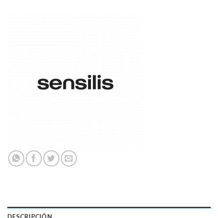
DESCRIPCIÓN