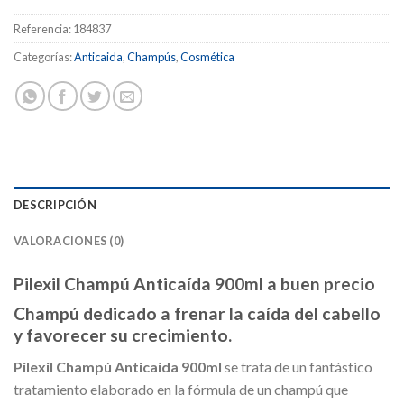
Referencia:
184837
Categorías:
Anticaida
,
Champús
,
Cosmética
DESCRIPCIÓN
VALORACIONES (0)
Pilexil Champú Anticaída 900ml a buen precio
Champú dedicado a frenar la caída del cabello
y favorecer su crecimiento.
Pilexil Champú Anticaída 900ml
se trata de un fantástico
tratamiento elaborado en la fórmula de un champú que