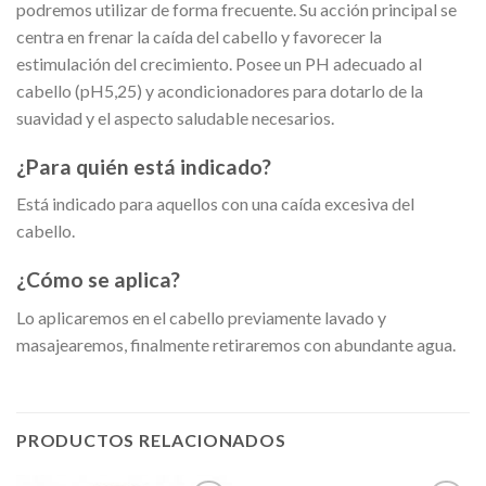
podremos utilizar de forma frecuente. Su acción principal se
centra en frenar la caída del cabello y favorecer la
estimulación del crecimiento. Posee un PH adecuado al
cabello (pH5,25) y acondicionadores para dotarlo de la
suavidad y el aspecto saludable necesarios.
¿Para quién está indicado?
Está indicado para aquellos con una caída excesiva del
cabello.
¿Cómo se aplica?
Lo aplicaremos en el cabello previamente lavado y
masajearemos, finalmente retiraremos con abundante agua.
PRODUCTOS RELACIONADOS