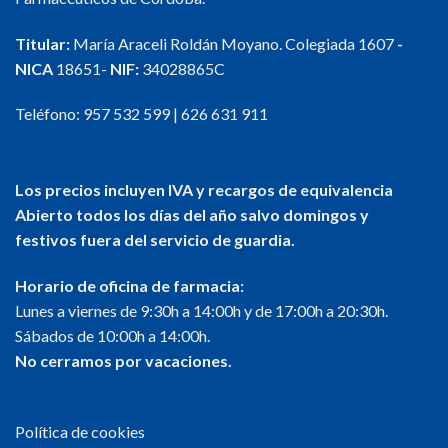
Titular:
María Araceli Roldán Moyano. Colegiada 1607
-
NICA
18651-
NIF:
34028865C
Teléfono:
957 532 599
|
626 631 911
Los precios incluyen IVA y recargos de equivalencia
Abierto todos los días del año salvo domingos y
festivos fuera del servicio de guardia.
Horario de oficina de farmacia:
Lunes a viernes de 9:30h a 14:00h y de 17:00h a 20:30h.
Sábados de 10:00h a 14:00h.
No cerramos por vacaciones.
Política de cookies