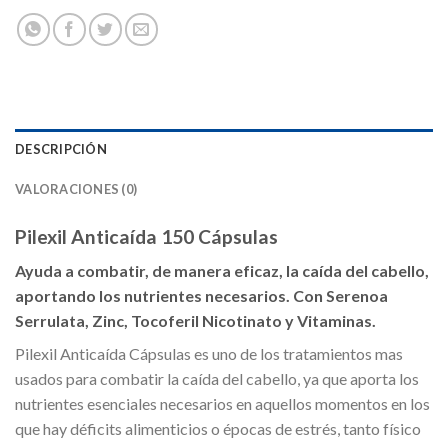
DESCRIPCIÓN
VALORACIONES (0)
Pilexil Anticaída 150 Cápsulas
Ayuda a combatir, de manera eficaz, la caída del cabello,
aportando los nutrientes necesarios. Con Serenoa
Serrulata, Zinc, Tocoferil Nicotinato y Vitaminas.
Pilexil Anticaída Cápsulas es uno de los tratamientos mas
usados para combatir la caída del cabello, ya que aporta los
nutrientes esenciales necesarios en aquellos momentos en los
que hay déficits alimenticios o épocas de estrés, tanto físico