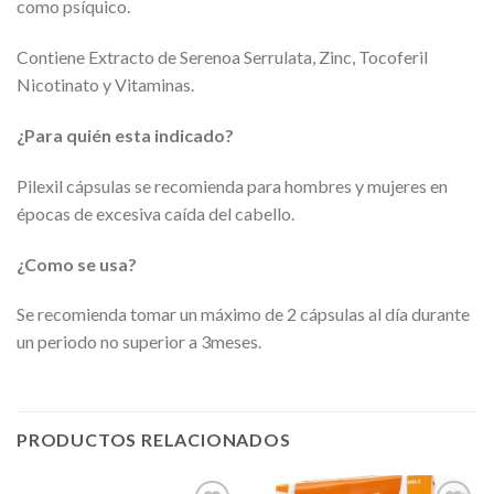
como psíquico.
Contiene Extracto de Serenoa Serrulata, Zinc, Tocoferil
Nicotinato y Vitaminas.
¿Para quién esta indicado?
Pilexil cápsulas se recomienda para hombres y mujeres en
épocas de excesiva caída del cabello.
¿Como se usa?
Se recomienda tomar un máximo de 2 cápsulas al día durante
un periodo no superior a 3meses.
PRODUCTOS RELACIONADOS