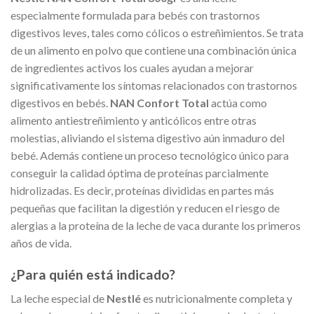
especialmente formulada para bebés con trastornos
digestivos leves, tales como cólicos o estreñimientos. Se trata
de un alimento en polvo que contiene una combinación única
de ingredientes activos los cuales ayudan a mejorar
significativamente los síntomas relacionados con trastornos
digestivos en bebés.
NAN Confort Total
actúa como
alimento antiestreñimiento y anticólicos entre otras
molestias, aliviando el sistema digestivo aún inmaduro del
bebé. Además contiene un proceso tecnológico único para
conseguir la calidad óptima de proteínas parcialmente
hidrolizadas. Es decir, proteínas divididas en partes más
pequeñas que facilitan la digestión y reducen el riesgo de
alergias a la proteína de la leche de vaca durante los primeros
años de vida.
¿Para quién está indicado?
La leche especial de
Nestlé
es nutricionalmente completa y