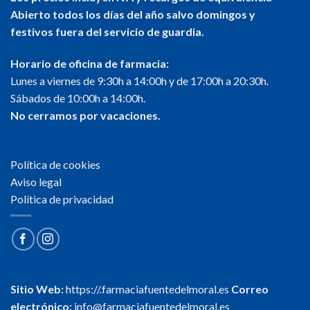
Abierto todos los días del año salvo domingos y
festivos fuera del servicio de guardia.
Horario de oficina de farmacia:
Lunes a viernes de 9:30h a 14:00h y de 17:00h a 20:30h.
Sábados de 10:00h a 14:00h.
No cerramos por vacaciones.
Política de cookies
Aviso legal
Política de privacidad
Sitio Web:
https://.farmaciafuentedelmoral.es
Correo
electrónico:
info@farmaciafuentedelmoral.es