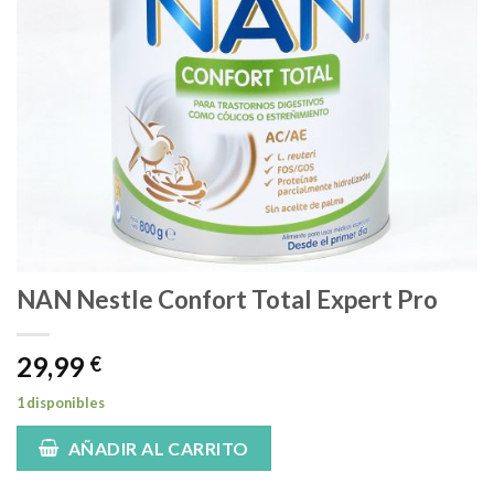
NAN Nestle Confort Total Expert Pro
29,99
€
1 disponibles
AÑADIR AL CARRITO