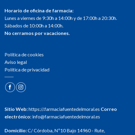
Horario de oficina de farmacia:
Lunes a viernes de 9:30h a 14:00h y de 17:00h a 20:30h.
Sábados de 10:00h a 14:00h.
No cerramos por vacaciones.
Política de cookies
Aviso legal
Política de privacidad
Sitio Web:
https://.farmaciafuentedelmoral.es
Correo
electrónico:
info@farmaciafuentedelmoral.es
Domicilio:
C/ Córdoba, Nº10 Bajo 14960 - Rute,