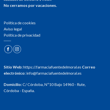
No cerramos por vacaciones.
Política de cookies
Aviso legal
Política de privacidad
Sitio Web:
https://.farmaciafuentedelmoral.es
Correo
electrónico:
info@farmaciafuentedelmoral.es
Domicilio:
C/ Córdoba, Nº10 Bajo 14960 - Rute,
Córdoba - España.