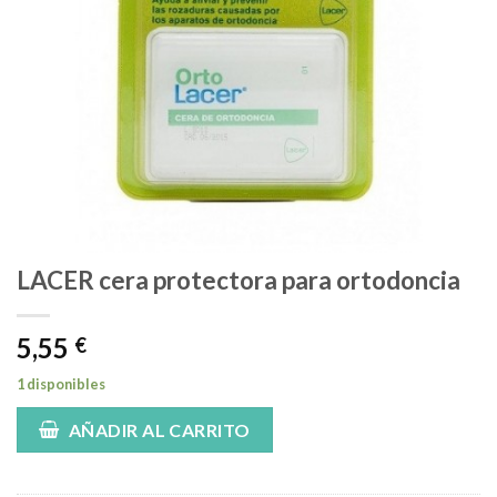
LACER cera protectora para ortodoncia
5,55
€
1 disponibles
AÑADIR AL CARRITO