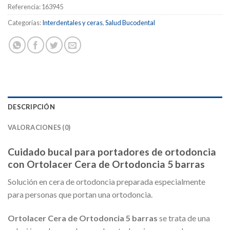
Referencia:
163945
Categorías:
Interdentales y ceras
,
Salud Bucodental
DESCRIPCIÓN
VALORACIONES (0)
Cuidado bucal para portadores de ortodoncia
con Ortolacer Cera de Ortodoncia 5 barras
Solución en cera de ortodoncia preparada especialmente
para personas que portan una ortodoncia.
Ortolacer Cera de Ortodoncia 5 barras
se trata de una