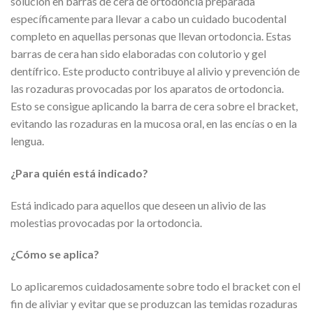
solución en barras de cera de ortodoncia preparada
específicamente para llevar a cabo un cuidado bucodental
completo en aquellas personas que llevan ortodoncia. Estas
barras de cera han sido elaboradas con colutorio y gel
dentífrico. Este producto contribuye al alivio y prevención de
las rozaduras provocadas por los aparatos de ortodoncia.
Esto se consigue aplicando la barra de cera sobre el bracket,
evitando las rozaduras en la mucosa oral, en las encías o en la
lengua.
¿Para quién está indicado?
Está indicado para aquellos que deseen un alivio de las
molestias provocadas por la ortodoncia.
¿Cómo se aplica?
Lo aplicaremos cuidadosamente sobre todo el bracket con el
fin de aliviar y evitar que se produzcan las temidas rozaduras