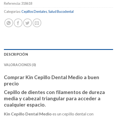
Referencia:
318618
Categorías:
Cepillos Dentales
,
Salud Bucodental
DESCRIPCIÓN
VALORACIONES (0)
Comprar Kin Cepillo Dental Medio a buen
precio
Cepillo de dientes con filamentos de dureza
media y cabezal triangular para acceder a
cualquier espacio.
Kin Cepillo Dental Medio
es un cepillo dental con