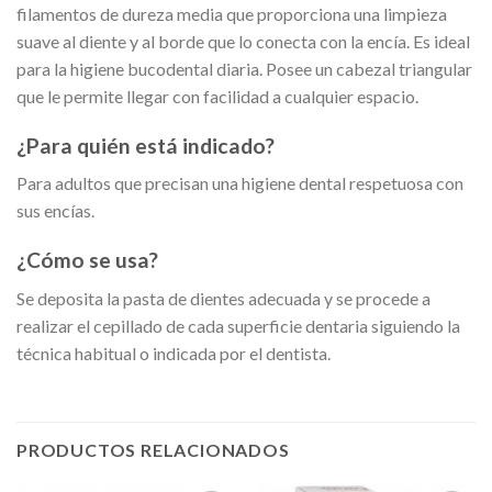
filamentos de dureza media que proporciona una limpieza
suave al diente y al borde que lo conecta con la encía. Es ideal
para la higiene bucodental diaria. Posee un cabezal triangular
que le permite llegar con facilidad a cualquier espacio.
¿Para quién está indicado?
Para adultos que precisan una higiene dental respetuosa con
sus encías.
¿Cómo se usa?
Se deposita la pasta de dientes adecuada y se procede a
realizar el cepillado de cada superficie dentaria siguiendo la
técnica habitual o indicada por el dentista.
PRODUCTOS RELACIONADOS