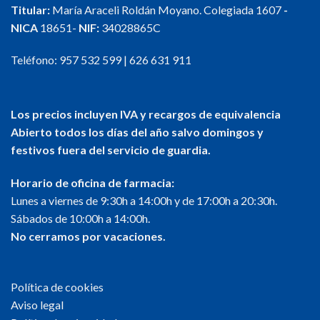
Titular:
María Araceli Roldán Moyano. Colegiada 1607
-
NICA
18651-
NIF:
34028865C
Teléfono:
957 532 599
|
626 631 911
Los precios incluyen IVA y recargos de equivalencia
Abierto todos los días del año salvo domingos y
festivos fuera del servicio de guardia.
Horario de oficina de farmacia:
Lunes a viernes de 9:30h a 14:00h y de 17:00h a 20:30h.
Sábados de 10:00h a 14:00h.
No cerramos por vacaciones.
Política de cookies
Aviso legal