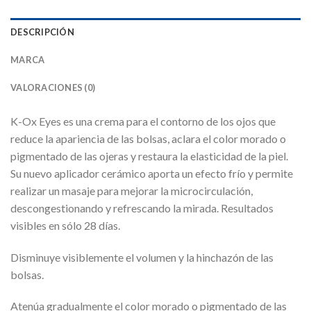
DESCRIPCIÓN
MARCA
VALORACIONES (0)
K-Ox Eyes es una crema para el contorno de los ojos que
reduce la apariencia de las bolsas, aclara el color morado o
pigmentado de las ojeras y restaura la elasticidad de la piel.
Su nuevo aplicador cerámico aporta un efecto frío y permite
realizar un masaje para mejorar la microcirculación,
descongestionando y refrescando la mirada. Resultados
visibles en sólo 28 días.
Disminuye visiblemente el volumen y la hinchazón de las
bolsas.
Atenúa gradualmente el color morado o pigmentado de las