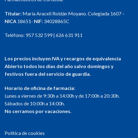
Titular:
María Araceli Roldán Moyano. Colegiada 1607
-
NICA
18651-
NIF:
34028865C
Teléfono:
957 532 599
|
626 631 911
Los precios incluyen IVA y recargos de equivalencia
Abierto todos los días del año salvo domingos y
festivos fuera del servicio de guardia.
Horario de oficina de farmacia:
Lunes a viernes de 9:30h a 14:00h y de 17:00h a 20:30h.
Sábados de 10:00h a 14:00h.
No cerramos por vacaciones.
Política de cookies