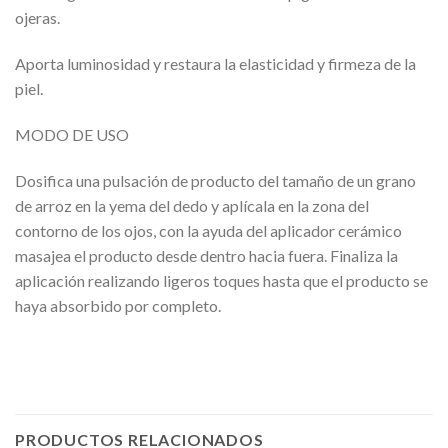
ojeras.
Aporta luminosidad y restaura la elasticidad y firmeza de la
piel.
MODO DE USO
Dosifica una pulsación de producto del tamaño de un grano
de arroz en la yema del dedo y aplícala en la zona del
contorno de los ojos, con la ayuda del aplicador cerámico
masajea el producto desde dentro hacia fuera. Finaliza la
aplicación realizando ligeros toques hasta que el producto se
haya absorbido por completo.
PRODUCTOS RELACIONADOS