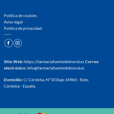
Política de cookies
Aviso legal
Política de privacidad
Sitio Web:
https://.farmaciafuentedelmoral.es
Correo
electrónico:
info@farmaciafuentedelmoral.es
Domicilio:
C/ Córdoba, Nº10 Bajo 14960 - Rute,
Córdoba - España.