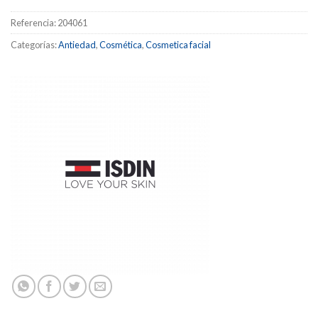
Referencia:
204061
Categorías:
Antiedad
,
Cosmética
,
Cosmetica facial