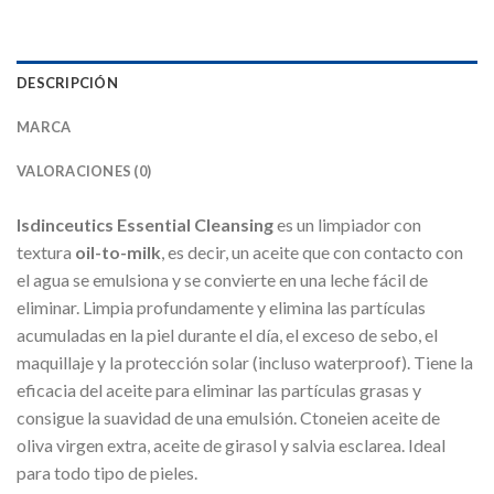
DESCRIPCIÓN
MARCA
VALORACIONES (0)
Isdinceutics Essential Cleansing
es un limpiador con
textura
oil-to-milk
, es decir, un aceite que con contacto con
el agua se emulsiona y se convierte en una leche fácil de
eliminar. Limpia profundamente y elimina las partículas
acumuladas en la piel durante el día, el exceso de sebo, el
maquillaje y la protección solar (incluso waterproof). Tiene la
eficacia del aceite para eliminar las partículas grasas y
consigue la suavidad de una emulsión. Ctoneien aceite de
oliva virgen extra, aceite de girasol y salvia esclarea. Ideal
para todo tipo de pieles.