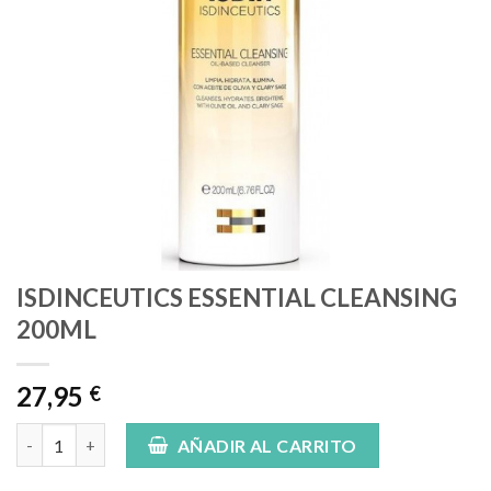
ISDINCEUTICS ESSENTIAL CLEANSING
200ML
27,95
€
ISDINCEUTICS ESSENTIAL CLEANSING 200ML cantidad
AÑADIR AL CARRITO