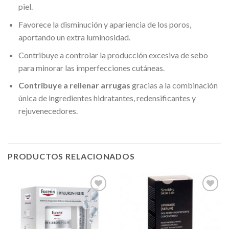
piel.
Favorece la disminución y apariencia de los poros,
aportando un extra luminosidad.
Contribuye a controlar la producción excesiva de sebo
para minorar las imperfecciones cutáneas.
Contribuye a rellenar arrugas
gracias a la combinación
única de ingredientes hidratantes, redensificantes y
rejuvenecedores.
PRODUCTOS RELACIONADOS
Añadir
Añadir
a la
a la