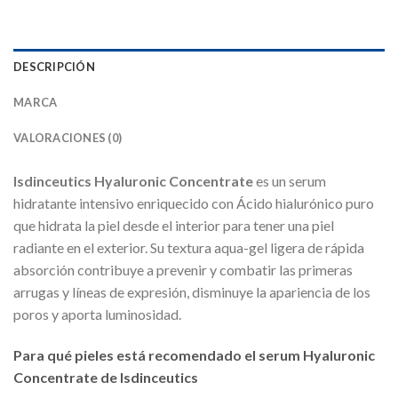
DESCRIPCIÓN
MARCA
VALORACIONES (0)
Isdinceutics Hyaluronic Concentrate
es un serum
hidratante intensivo enriquecido con Ácido hialurónico puro
que hidrata la piel desde el interior para tener una piel
radiante en el exterior. Su textura aqua-gel ligera de rápida
absorción contribuye a prevenir y combatir las primeras
arrugas y líneas de expresión, disminuye la apariencia de los
poros y aporta luminosidad.
Para qué pieles está recomendado el serum Hyaluronic
Concentrate de Isdinceutics