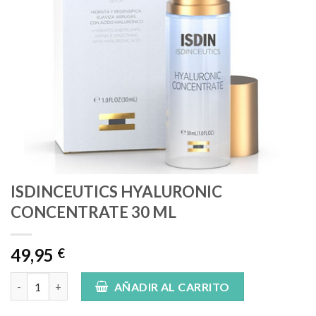
ISDINCEUTICS HYALURONIC
CONCENTRATE 30 ML
49,95
€
ISDINCEUTICS HYALURONIC CONCENTRATE 30 ML cantidad
AÑADIR AL CARRITO