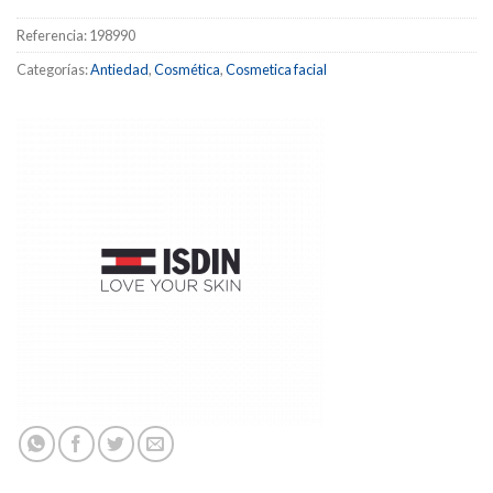
Referencia:
198990
Categorías:
Antiedad
,
Cosmética
,
Cosmetica facial