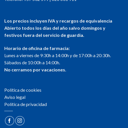
Los precios incluyen IVA y recargos de equivalencia
Abierto todos los días del año salvo domingos y
festivos fuera del servicio de guardia.
Horario de oficina de farmacia:
Lunes a viernes de 9:30h a 14:00h y de 17:00h a 20:30h.
Sábados de 10:00h a 14:00h.
No cerramos por vacaciones.
Política de cookies
Aviso legal
Política de privacidad