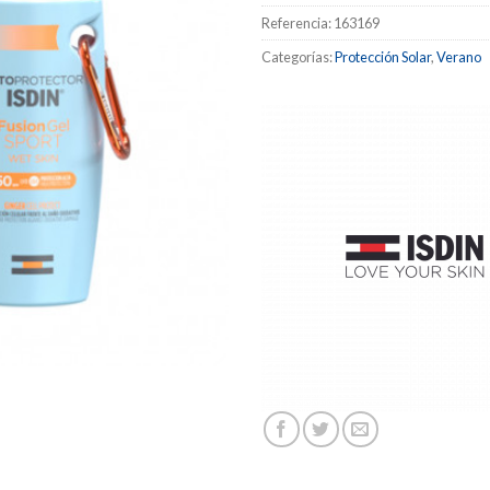
Referencia:
163169
Categorías:
Protección Solar
,
Verano