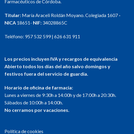
Farmacéuticos de Córdoba.
Titular:
María Araceli Roldán Moyano. Colegiada 1607
-
NICA
18651-
NIF:
34028865C
Teléfono:
957 532 599
|
626 631 911
Los precios incluyen IVA y recargos de equivalencia
Abierto todos los días del año salvo domingos y
festivos fuera del servicio de guardia.
Horario de oficina de farmacia:
Lunes a viernes de 9:30h a 14:00h y de 17:00h a 20:30h.
Sábados de 10:00h a 14:00h.
No cerramos por vacaciones.
Política de cookies