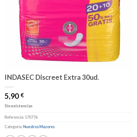
INDASEC Discreet Extra 30ud.
5,90
€
Sin existencias
Referencia:
170776
Categoría:
Nuestros Mayores