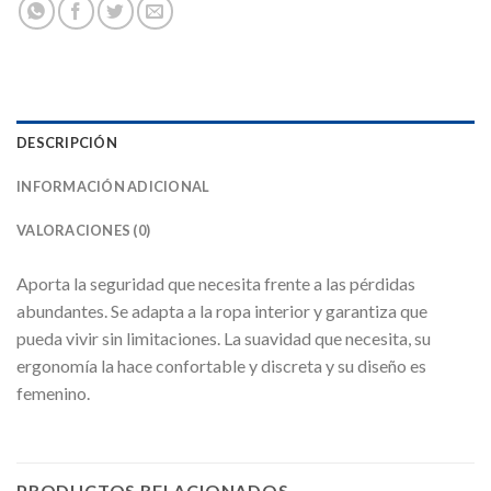
DESCRIPCIÓN
INFORMACIÓN ADICIONAL
VALORACIONES (0)
Aporta la seguridad que necesita frente a las pérdidas
abundantes. Se adapta a la ropa interior y garantiza que
pueda vivir sin limitaciones. La suavidad que necesita, su
ergonomía la hace confortable y discreta y su diseño es
femenino.
PRODUCTOS RELACIONADOS