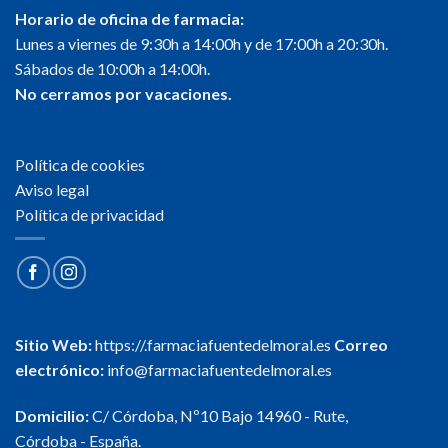
Horario de oficina de farmacia:
Lunes a viernes de 9:30h a 14:00h y de 17:00h a 20:30h.
Sábados de 10:00h a 14:00h.
No cerramos por vacaciones.
Política de cookies
Aviso legal
Política de privacidad
Sitio Web:
https://.farmaciafuentedelmoral.es
Correo
electrónico:
info@farmaciafuentedelmoral.es
Domicilio:
C/ Córdoba, Nº10 Bajo 14960 - Rute,
Córdoba - España.