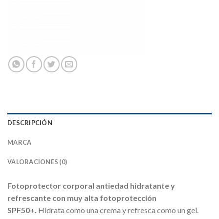
DESCRIPCIÓN
MARCA
VALORACIONES (0)
Fotoprotector corporal antiedad hidratante y
refrescante con muy alta fotoprotección
SPF50+.
Hidrata como una crema y refresca como un gel.