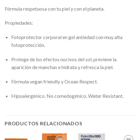
Fórmula respetuosa con tu piel y con el planeta.
Propiedades:
Fotoprotector corporal en gel antiedad con muy alta
fotoprotección.
Protege de los efectos nocivos del sol, previene la
aparición de manchas e hidrata y refresca la piel.
Fórmula vegan friendly y Ocean Respect.
Hipoalergénico. No comedogénico. Water Resistant.
PRODUCTOS RELACIONADOS