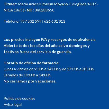
Titular:
María Araceli Roldán Moyano. Colegiada 1607
-
NICA
18651-
NIF:
34028865C
Teléfono:
957 532 599
|
626 631 911
Los precios incluyen IVA y recargos de equivalencia
Abierto todos los días del año salvo domingos y
festivos fuera del servicio de guardia.
Horario de oficina de farmacia:
Lunes a viernes de 9:30h a 14:00h y de 17:00h a 20:30h.
Sábados de 10:00h a 14:00h.
No cerramos por vacaciones.
Política de cookies
Aviso legal