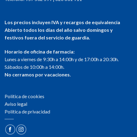
Los precios incluyen IVA y recargos de equivalencia
Abierto todos los días del año salvo domingos y
festivos fuera del servicio de guardia.
Horario de oficina de farmacia:
Lunes a viernes de 9:30h a 14:00h y de 17:00h a 20:30h.
Sábados de 10:00h a 14:00h.
No cerramos por vacaciones.
Política de cookies
Aviso legal
Política de privacidad