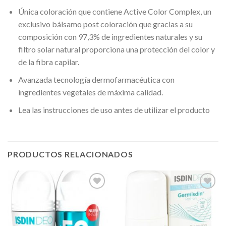
Única coloración que contiene Active Color Complex, un
exclusivo bálsamo post coloración que gracias a su
composición con 97,3% de ingredientes naturales y su
filtro solar natural proporciona una protección del color y
de la fibra capilar.
Avanzada tecnología dermofarmacéutica con
ingredientes vegetales de máxima calidad.
Lea las instrucciones de uso antes de utilizar el producto
PRODUCTOS RELACIONADOS
Añadir
Añadir
a la
a la