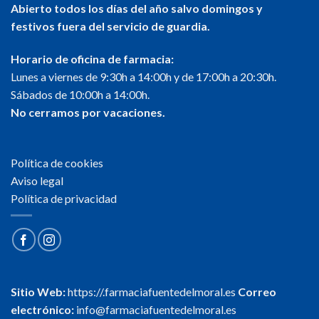
Abierto todos los días del año salvo domingos y
festivos fuera del servicio de guardia.
Horario de oficina de farmacia:
Lunes a viernes de 9:30h a 14:00h y de 17:00h a 20:30h.
Sábados de 10:00h a 14:00h.
No cerramos por vacaciones.
Política de cookies
Aviso legal
Política de privacidad
Sitio Web:
https://.farmaciafuentedelmoral.es
Correo
electrónico:
info@farmaciafuentedelmoral.es