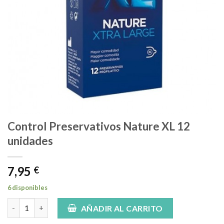
Control Preservativos Nature XL 12
unidades
7,95
€
6 disponibles
Control Preservativos Nature XL 12 unidades cantidad
AÑADIR AL CARRITO