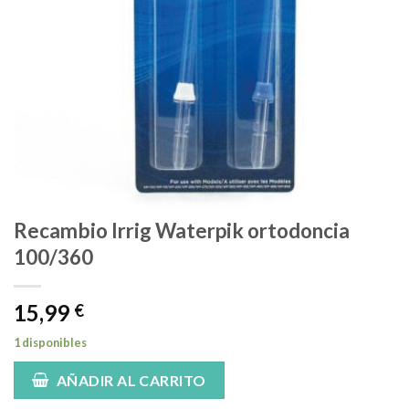
Recambio Irrig Waterpik ortodoncia
100/360
15,99
€
1 disponibles
AÑADIR AL CARRITO