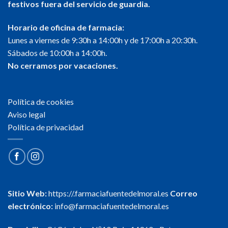
festivos fuera del servicio de guardia.
Horario de oficina de farmacia:
Lunes a viernes de 9:30h a 14:00h y de 17:00h a 20:30h.
Sábados de 10:00h a 14:00h.
No cerramos por vacaciones.
Política de cookies
Aviso legal
Política de privacidad
Sitio Web:
https://.farmaciafuentedelmoral.es
Correo
electrónico:
info@farmaciafuentedelmoral.es