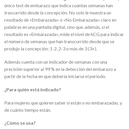
único test de embarazo que indica cuántas semanas han
trascurrido desde la concepción. No solo le muestra un
resultado de «Embarazada» o «No Embarazada» claro en
palabras en una pantalla digital, sino que, además, si el
resultado es «Embarazada», mide el nivel de hCG para indicar
el número de semanas que han transcurrido desde que se
produjo la concepción: 1-2, 2-3 o más de 3 (3+).
Además cuenta con un indicador de semanas con una
precisión superior al 99 % en la detección del embarazo a
partir de la fecha en que debería iniciarse el periodo.
¿Para quién está indicado?
Para mujeres que quieren saber si están o no embarazadas, y
de cuánto tiempo están.
¿Cómo se usa?