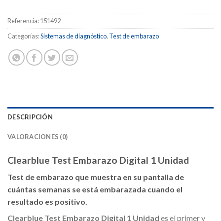
Referencia:
151492
Categorías:
Sistemas de diagnóstico
,
Test de embarazo
DESCRIPCIÓN
VALORACIONES (0)
Clearblue Test Embarazo Digital 1 Unidad
Test de embarazo que muestra en su pantalla de
cuántas semanas se está embarazada cuando el
resultado es positivo.
Clearblue Test Embarazo Digital 1 Unidad
es el primer y