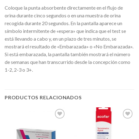
Coloque la punta absorbente directamente en el flujo de
orina durante cinco segundos o en una muestra de orina
recogida durante 20 segundos. En la pantalla aparece un
símbolo intermitente de «espera» que indica que el test se
está llevando a cabo y, en un plazo de tres minutos, se
mostrará el resultado de «Embarazada» o «No Embarazada».
Si está embarazada, la pantalla también mostrará el número
de semanas que han transcurrido desde la concepción como
1-2, 2-3 o 3+.
PRODUCTOS RELACIONADOS
Añadir
Añadir
a la
a la