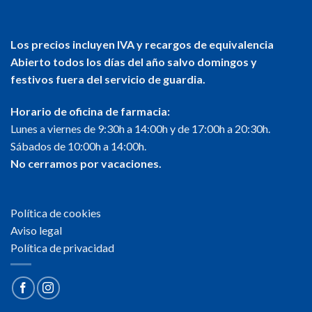
Los precios incluyen IVA y recargos de equivalencia
Abierto todos los días del año salvo domingos y
festivos fuera del servicio de guardia.
Horario de oficina de farmacia:
Lunes a viernes de 9:30h a 14:00h y de 17:00h a 20:30h.
Sábados de 10:00h a 14:00h.
No cerramos por vacaciones.
Política de cookies
Aviso legal
Política de privacidad