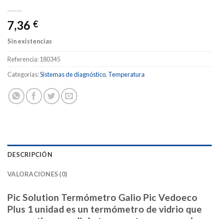
7,36
€
Sin existencias
Referencia:
180345
Categorías:
Sistemas de diagnóstico
,
Temperatura
DESCRIPCIÓN
VALORACIONES (0)
Pic Solution Termómetro Galio Pic Vedoeco
Plus 1 unidad es un termómetro de vidrio que