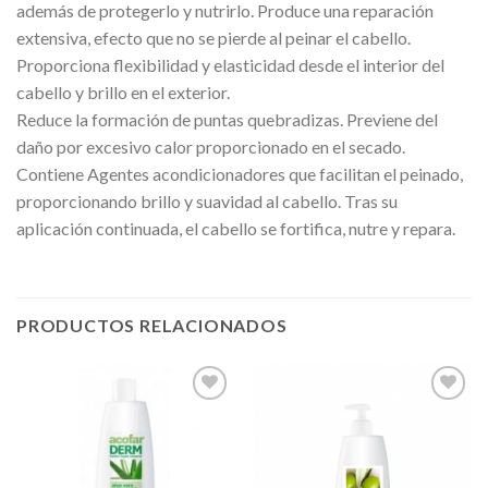
además de protegerlo y nutrirlo. Produce una reparación
extensiva, efecto que no se pierde al peinar el cabello.
Proporciona flexibilidad y elasticidad desde el interior del
cabello y brillo en el exterior.
Reduce la formación de puntas quebradizas. Previene del
daño por excesivo calor proporcionado en el secado.
Contiene Agentes acondicionadores que facilitan el peinado,
proporcionando brillo y suavidad al cabello. Tras su
aplicación continuada, el cabello se fortifica, nutre y repara.
PRODUCTOS RELACIONADOS
Añadir
Añadir
a la
a la
lista de
lista de