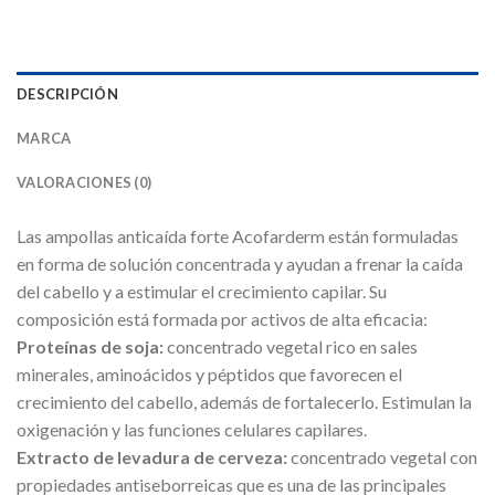
DESCRIPCIÓN
MARCA
VALORACIONES (0)
Las ampollas anticaída forte Acofarderm están formuladas
en forma de solución concentrada y ayudan a frenar la caída
del cabello y a estimular el crecimiento capilar. Su
composición está formada por activos de alta eficacia:
Proteínas de soja:
concentrado vegetal rico en sales
minerales, aminoácidos y péptidos que favorecen el
crecimiento del cabello, además de fortalecerlo. Estimulan la
oxigenación y las funciones celulares capilares.
Extracto de levadura de cerveza:
concentrado vegetal con
propiedades antiseborreicas que es una de las principales