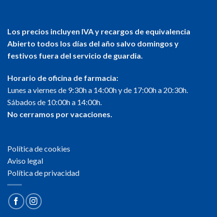
Los precios incluyen IVA y recargos de equivalencia
Abierto todos los días del año salvo domingos y
festivos fuera del servicio de guardia.
Horario de oficina de farmacia:
Lunes a viernes de 9:30h a 14:00h y de 17:00h a 20:30h.
Sábados de 10:00h a 14:00h.
No cerramos por vacaciones.
Política de cookies
Aviso legal
Política de privacidad